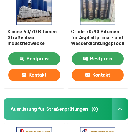
Klasse 60/70 Bitumen
Grade 70/90 Bitumen
Straßenbau
für Asphaltprimar- und
Industriezwecke
Wasserdichtungsprodukte
Bestpreis
Bestpreis
Kontakt
Kontakt
Ausrüstung für Straßenprüfungen
(8)