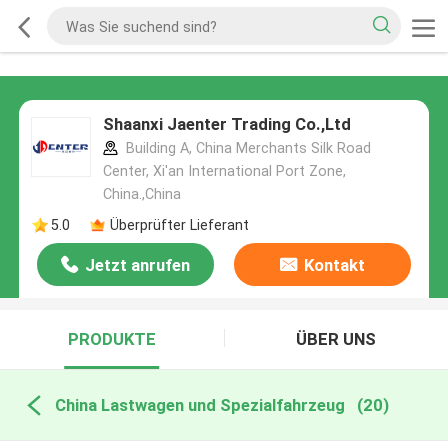
Shaanxi Jaenter Trading Co.,Ltd
Building A, China Merchants Silk Road
Center, Xi'an International Port Zone,
China.,China
5.0
Überprüfter Lieferant
Jetzt anrufen
Kontakt
PRODUKTE
ÜBER UNS
China Lastwagen und Spezialfahrzeug
(20)