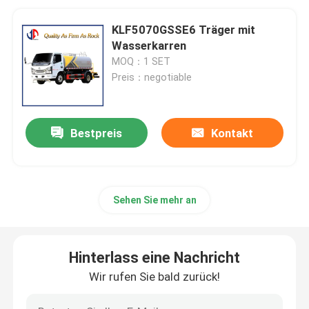
KLF5070GSSE6 Träger mit
Wasserkarren
MOQ：1 SET
Preis：negotiable
Bestpreis
Kontakt
Sehen Sie mehr an
Hinterlass eine Nachricht
Wir rufen Sie bald zurück!