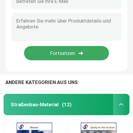
ANDERE KATEGORIEN AUS UNS
Straßenbau-Material
(12)