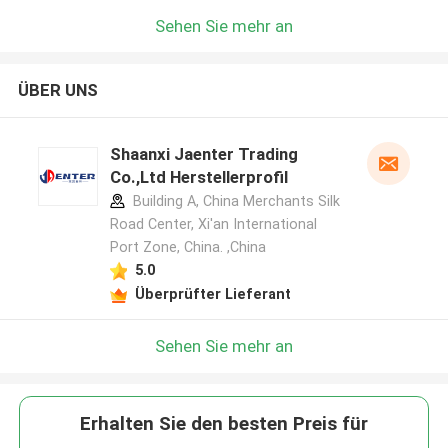
Sehen Sie mehr an
ÜBER UNS
Shaanxi Jaenter Trading
Co.,Ltd Herstellerprofil
Building A, China Merchants Silk
Road Center, Xi'an International
Port Zone, China. ,China
5.0
Überprüfter Lieferant
Sehen Sie mehr an
Erhalten Sie den besten Preis für