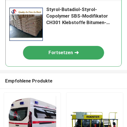
Styrol-Butadiol-Styrol-
Copolymer SBS-Modifikator
CH301 Klebstoffe Bitumen-
Modifikation Wasserdichtung.
Fortsetzen
Empfohlene Produkte