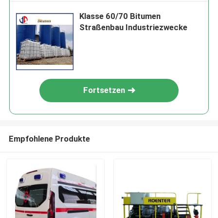
Klasse 60/70 Bitumen
Straßenbau Industriezwecke
Fortsetzen
Empfohlene Produkte