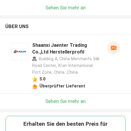
Sehen Sie mehr an
ÜBER UNS
Shaanxi Jaenter Trading
Co.,Ltd Herstellerprofil
Building A, China Merchants Silk
Road Center, Xi'an International
Port Zone, China. ,China
5.0
Überprüfter Lieferant
Sehen Sie mehr an
Erhalten Sie den besten Preis für