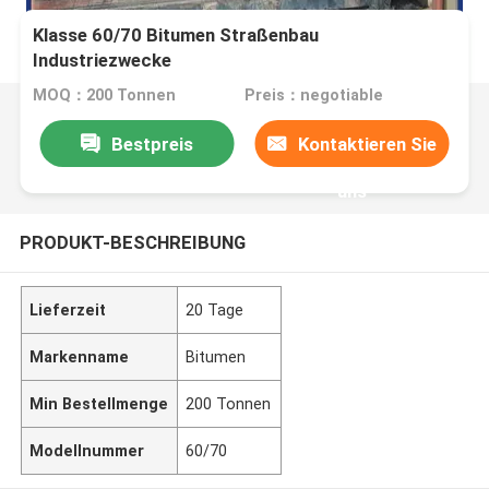
Klasse 60/70 Bitumen Straßenbau
Industriezwecke
MOQ：200 Tonnen
Preis：negotiable
Bestpreis
Kontaktieren Sie
uns
PRODUKT-BESCHREIBUNG
Lieferzeit
20 Tage
Markenname
Bitumen
Min Bestellmenge
200 Tonnen
Modellnummer
60/70